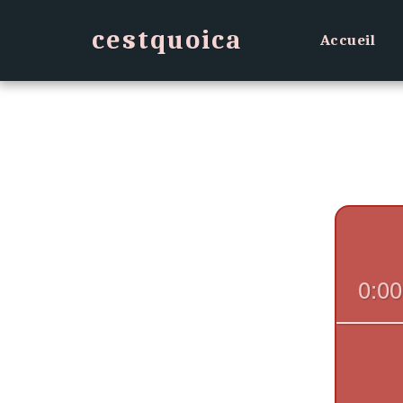
cestquoica
Accueil